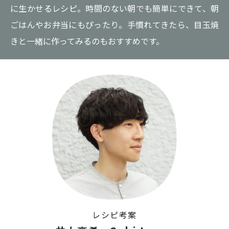
に生かせるレシピ。時間のない朝でも簡単にできて、朝
ごはんやお弁当にもぴったり。手慣れてきたら、目玉焼
きと一緒に作ってみるのもおすすめです。
レシピ考案