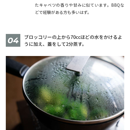
たキャベツの香りや甘みに似ています。BBQな
どで経験がある方も多いはず。
ブロッコリーの上から70ccほどの水をかけるよ
04
うに加え、蓋をして2分蒸す。