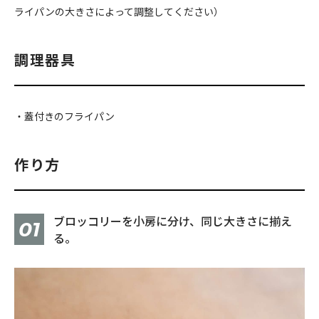
ライパンの大きさによって調整してください）
調理器具
・蓋付きのフライパン
作り方
ブロッコリーを小房に分け、同じ大きさに揃え
01
る。