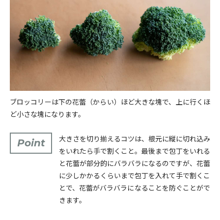
ブロッコリーは下の花蕾（からい）ほど大きな塊で、上に行くほ
ど小さな塊になります。
大きさを切り揃えるコツは、根元に縦に切れ込み
Point
をいれたら手で割くこと。最後まで包丁をいれる
と花蕾が部分的にバラバラになるのですが、花蕾
に少しかかるくらいまで包丁を入れて手で割くこ
とで、花蕾がバラバラになることを防ぐことがで
きます。