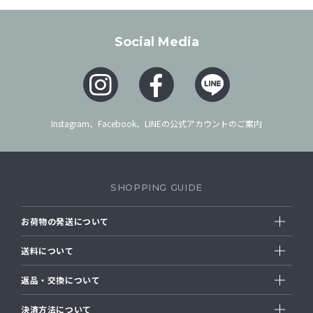
Social Media
Instagram、Facebook、LINEの公式アカウントのご案内
SHOPPING GUIDE
お荷物の発送について
送料について
返品・交換について
決済方法について