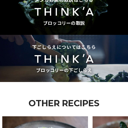
ブロッコリーの取説
下ごしらえについてはこちら
ブロッコリーの下ごしらえ
OTHER RECIPES